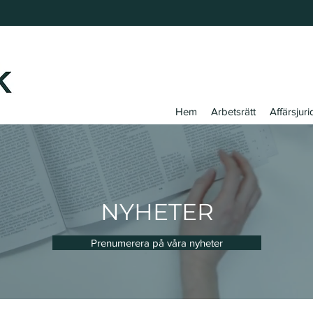
Hem
Arbetsrätt
Affärsjuri
NYHETER
Prenumerera på våra nyheter