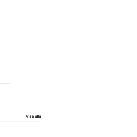
Visa alla