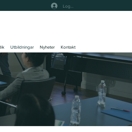
Logga In
dik
Utbildningar
Nyheter
Kontakt