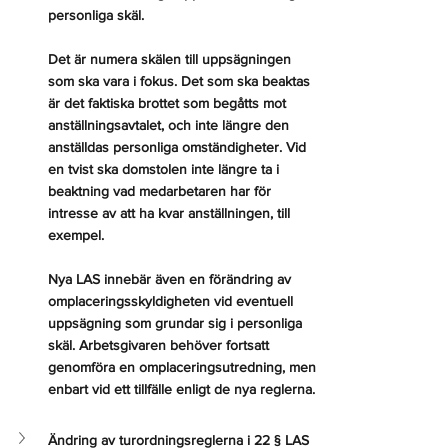
personliga skäl.
Det är numera skälen till uppsägningen 
som ska vara i fokus. Det som ska beaktas 
är det faktiska brottet som begåtts mot 
anställningsavtalet, och inte längre den 
anställdas personliga omständigheter. Vid 
en tvist ska domstolen inte längre ta i 
beaktning vad medarbetaren har för 
intresse av att ha kvar anställningen, till 
exempel.
Nya LAS innebär även en förändring av 
omplaceringsskyldigheten vid eventuell 
uppsägning som grundar sig i personliga 
skäl. Arbetsgivaren behöver fortsatt 
genomföra en omplaceringsutredning, men 
enbart vid ett tillfälle enligt de nya reglerna.
Ändring av turordningsreglerna i 22 § LAS