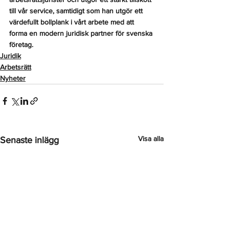
till vår service, samtidigt som han utgör ett 
värdefullt bollplank i vårt arbete med att 
forma en modern juridisk partner för svenska 
företag.
Juridik
Arbetsrätt
Nyheter
Visa alla
Senaste inlägg