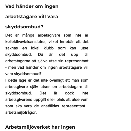
Vad händer om ingen 
arbetstagare vill vara 
skyddsombud?
Det är många arbetsgivare som inte är 
kollektivavtalsanslutna, vilket innebär att det 
saknas en lokal klubb som kan utse 
skyddsombud. Då är det upp till 
arbetstagarna att själva utse sin representant 
- men vad händer om ingen arbetstagare vill 
vara skyddsombud?
I detta läge är det inte ovanligt att man som 
arbetsgivare själv utser en arbetstagare till 
skyddsombud. Det är dock inte 
arbetsgivarens uppgift eller plats att utse vem 
som ska vara de anställdas representant i 
arbetsmiljöfrågor.
Arbetsmiljöverket har ingen 