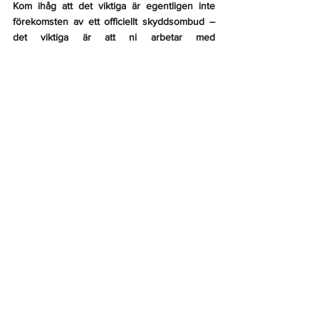
Kom ihåg att det viktiga är egentligen inte 
förekomsten av ett officiellt skyddsombud – 
det viktiga är att ni arbetar med 
arbetsmiljöarbetet och att de anställda får 
vara med och påverka detta arbeta, och 
framförallt att alla inom organisationen känner 
till sitt ansvar och vem man ska kontakta när 
man har frågor.
Kanske kan ni få någon hos er att genom 
utbildning kring vad arbetsmiljö är och vilka 
fördelar de anställda kan vinna genom att 
aktivera sig mer i arbetsmiljöfrågor, bli 
intresserad av ett uppdrag som 
skyddsombud?
CvZ Juridik erbjuder både kortare 
kostnadsfria webbinar och längre utbildningar 
för både arbetsgivare och skyddsombud. Har 
ni frågor kring utbildningar, reglerna om 