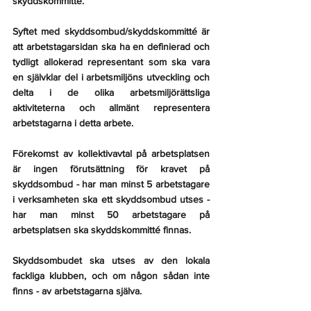
skyddskommitté.
Syftet med skyddsombud/skyddskommitté är 
att arbetstagarsidan ska ha en definierad och 
tydligt allokerad representant som ska vara 
en självklar del i arbetsmiljöns utveckling och  
delta i de olika arbetsmiljörättsliga 
aktiviteterna och allmänt representera 
arbetstagarna i detta arbete.
Förekomst av kollektivavtal på arbetsplatsen 
är ingen förutsättning för kravet på 
skyddsombud - har man minst 5 arbetstagare 
i verksamheten ska ett skyddsombud utses - 
har man minst 50 arbetstagare på 
arbetsplatsen ska skyddskommitté finnas. 
Skyddsombudet ska utses av den lokala 
fackliga klubben, och om någon sådan inte 
finns - av arbetstagarna själva.