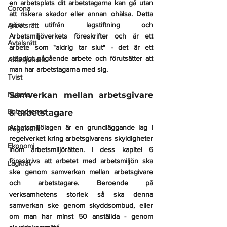
en arbetsplats dit arbetstagarna kan gå utan 
Corona
att riskera skador eller annan ohälsa. Detta 
görs utifrån lagstiftning och 
Arbetsrätt
Arbetsmiljöverkets föreskrifter och är ett 
Avtalsrätt
arbete som "aldrig tar slut" - det är ett 
ständigt pågående arbete och förutsätter att 
Affärsjuridik
man har arbetstagarna med sig.
Tvist
Nyheter
Samverkan mellan arbetsgivare 
Entreprenad
& arbetstagare
Arbetsmiljölagen är en grundläggande lag i 
Regelverk
regelverket kring arbetsgivarens skyldigheter 
Ekonomi
inom arbetsmiljörätten. I dess kapitel 6 
föreskrivs att arbetet med arbetsmiljön ska 
Lagkrav
ske genom samverkan mellan arbetsgivare 
och arbetstagare. Beroende på 
verksamhetens storlek så ska denna 
samverkan ske genom skyddsombud, eller 
om man har minst 50 anställda - genom 