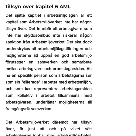
tillsyn över kapitel 6 AML
Det sjätte kapitlet i arbetsmiljölagen är ett 
kapitel som Arbetsmiljöverket inte har någon 
tillsyn över. Det innebär att arbetsgivare som 
inte har skyddsombud inte riskerar någon 
sanktion från Arbetsmiljöverket. Det ska dock 
understrykas att arbetsmiljölagstiftningen och 
möjligheterna att uppnå en god arbetsmiljö 
förutsätter en samverkan och samarbete 
mellan arbetsgivare och arbetstagarsidan. Att 
ha en specifik person som arbetstagarna ser 
som sin "allierade" i arbetet med arbetsmiljön, 
och som kan representera arbetstagarsidan 
som kollektiv i arbetet tillsammans med 
arbetsgivaren, underlättar möjligheterna till 
framgångsrik samverkan.
Det Arbetsmiljöverket däremot har tillsyn 
över, är just att och på vilket sätt 
arbetsgivaren jobbar med arbetsmiljöarbetet. 