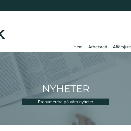
Hem
Arbetsrätt
Affärsjuri
NYHETER
Prenumerera på våra nyheter