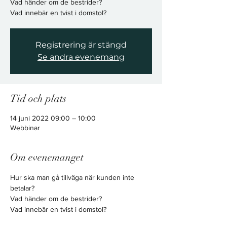
Vad händer om de bestrider?
​​​​​​​Vad innebär en tvist i domstol?
Registrering är stängd
Se andra evenemang
Tid och plats
14 juni 2022 09:00 – 10:00
Webbinar
Om evenemanget
Hur ska man gå tillväga när kunden inte 
betalar?
Vad händer om de bestrider?

​​​​​​​Vad innebär en tvist i domstol?
