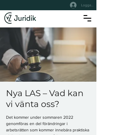
Logga In
Nya LAS – Vad kan
vi vänta oss?
Det kommer under sommaren 2022
genomföras en del förändringar i
arbetsrätten som kommer innebära praktiska