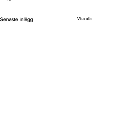
Visa alla
Senaste inlägg
Kommentarer