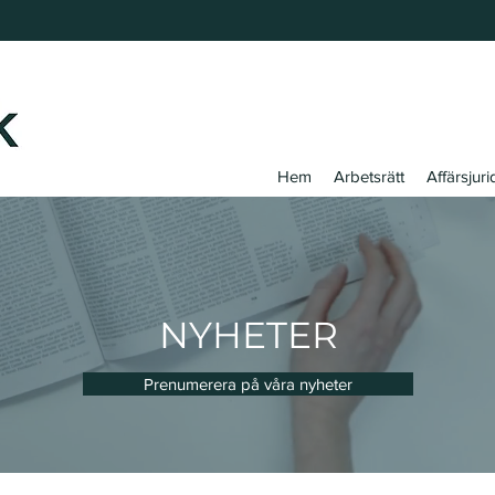
Hem
Arbetsrätt
Affärsjuri
NYHETER
Prenumerera på våra nyheter