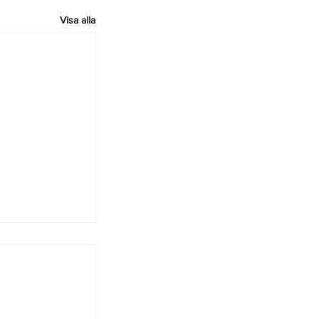
Visa alla