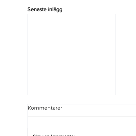
Senaste inlägg
Kommentarer