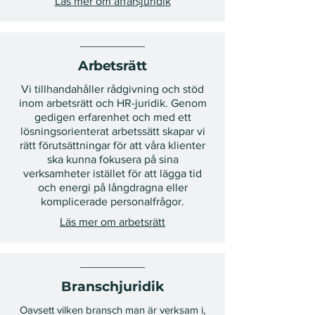
Läs mer om affärsjuridik
Arbetsrätt
Vi tillhandahåller rådgivning och stöd
inom arbetsrätt och HR-juridik. Genom
gedigen erfarenhet och med ett
lösningsorienterat arbetssätt skapar vi
rätt förutsättningar för att våra klienter
ska kunna fokusera på sina
verksamheter istället för att lägga tid
och energi på långdragna eller
komplicerade personalfrågor.
Läs mer om arbetsrätt
Branschjuridik
Oavsett vilken bransch man är verksam i,